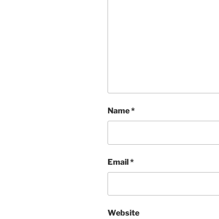
Name
*
Email
*
Website