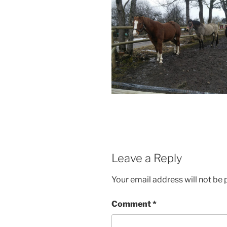
Leave a Reply
Your email address will not be 
Comment
*